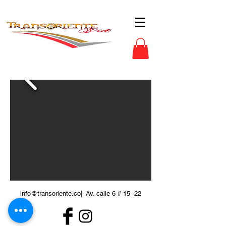
info@transoriente.co
| Av. calle 6 # 15 -22