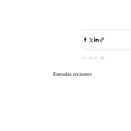
Entradas recientes