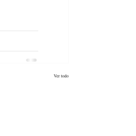
Ver todo