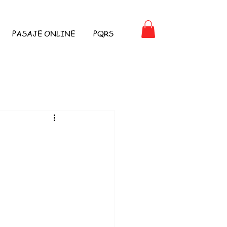
PASAJE ONLINE
PQRS